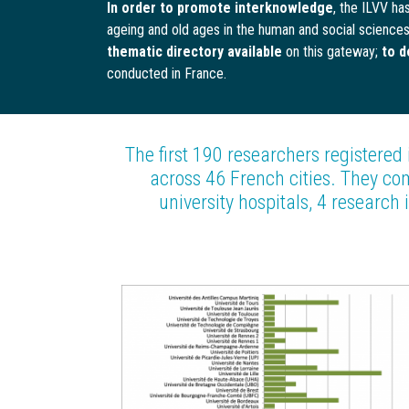
In order to promote interknowledge
, the ILVV h
ageing and old ages in the human and social science
thematic directory available
on this gateway;
to d
conducted in France.
The first 190 researchers registered
across 46 French cities. They com
university hospitals, 4 research i
Image