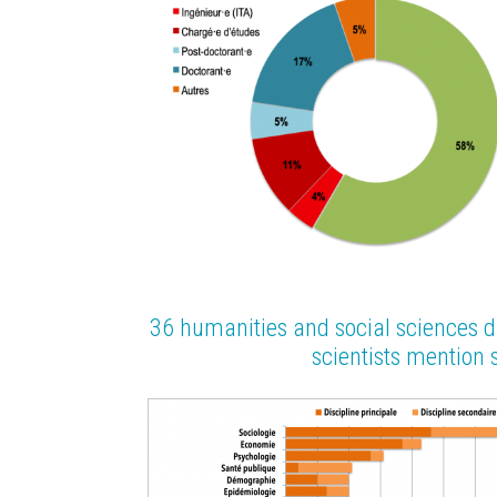
36 humanities and social sciences di
scientists mention 