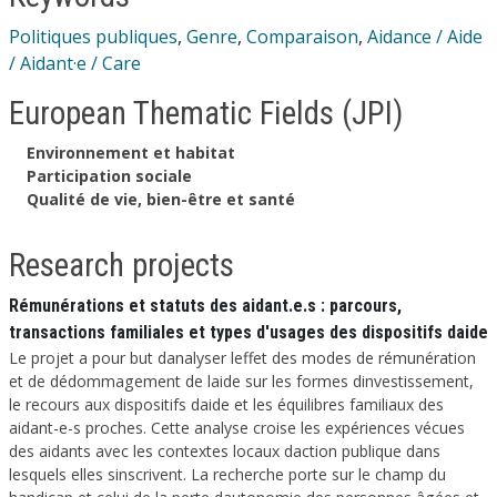
Politiques publiques
,
Genre
,
Comparaison
,
Aidance / Aide
/ Aidant·e / Care
European Thematic Fields (JPI)
Environnement et habitat
Participation sociale
Qualité de vie, bien-être et santé
Research projects
Rémunérations et statuts des aidant.e.s : parcours,
transactions familiales et types d'usages des dispositifs daide
Le projet a pour but danalyser leffet des modes de rémunération
et de dédommagement de laide sur les formes dinvestissement,
le recours aux dispositifs daide et les équilibres familiaux des
aidant-e-s proches. Cette analyse croise les expériences vécues
des aidants avec les contextes locaux daction publique dans
lesquels elles sinscrivent. La recherche porte sur le champ du