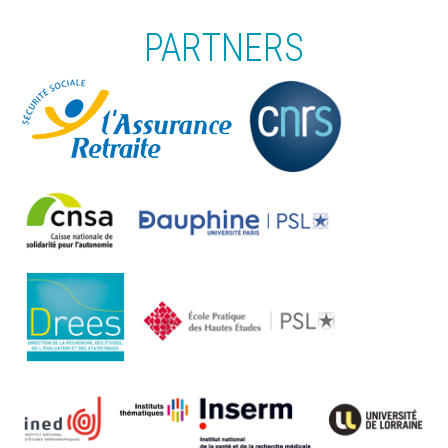
PARTNERS