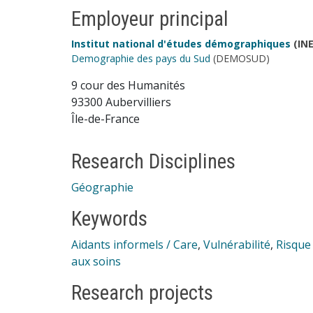
Employeur principal
Institut national d'études démographiques
(INE
Demographie des pays du Sud
(DEMOSUD)
9 cour des Humanités
93300 Aubervilliers
Île-de-France
Research Disciplines
Géographie
Keywords
Aidants informels / Care
,
Vulnérabilité
,
Risque
aux soins
Research projects