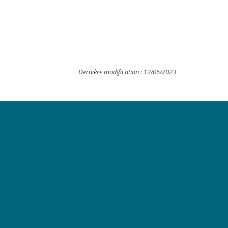
Dernière modification : 12/06/2023