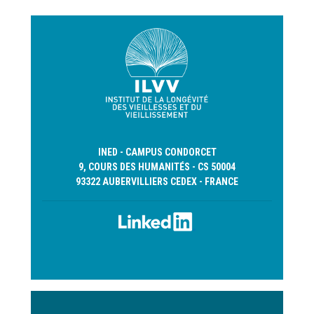
INED - CAMPUS CONDORCET
9, COURS DES HUMANITÉS - CS 50004
93322 AUBERVILLIERS CEDEX - FRANCE