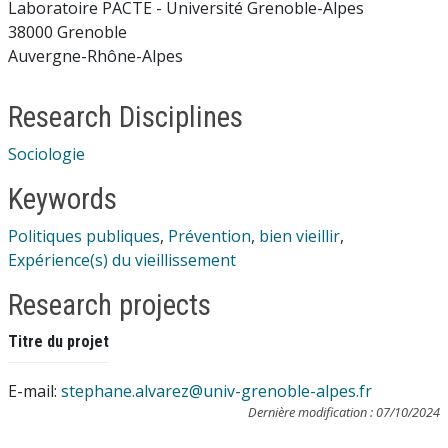
Laboratoire PACTE - Université Grenoble-Alpes
38000 Grenoble
Auvergne-Rhône-Alpes
Research Disciplines
Sociologie
Keywords
Politiques publiques
,
Prévention
,
bien vieillir
,
Expérience(s) du vieillissement
Research projects
Titre du projet
E-mail:
stephane.alvarez@univ-grenoble-alpes.fr
Dernière modification : 07/10/2024