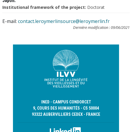
Japon.
Institutional framework of the project:
Doctorat
E-mail:
contact.leroymerlinsource@leroymerlin.fr
Dernière modification : 09/06/2021
INED - CAMPUS CONDORCET
9, COURS DES HUMANITÉS - CS 50004
93322 AUBERVILLIERS CEDEX - FRANCE