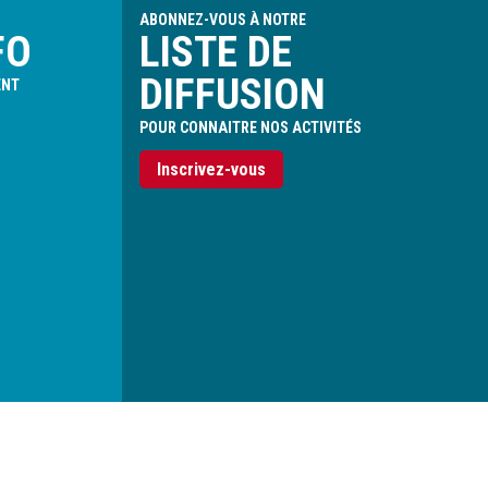
ABONNEZ-VOUS À NOTRE
FO
LISTE DE
DIFFUSION
ENT
POUR CONNAITRE NOS ACTIVITÉS
Inscrivez-vous