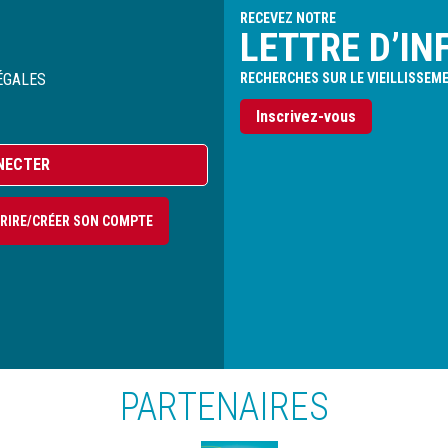
RECEVEZ NOTRE
LETTRE D’IN
ÉGALES
RECHERCHES SUR LE VIEILLISSEM
Inscrivez-vous
NECTER
CRIRE/CRÉER SON COMPTE
PARTENAIRES