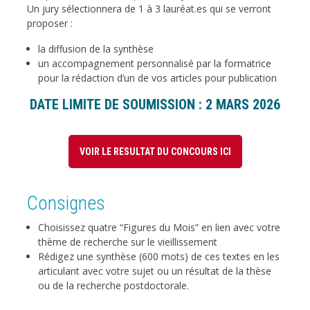
Un jury sélectionnera de 1 à 3 lauréat.es qui se verront
proposer :
la diffusion de la synthèse
un accompagnement personnalisé par la formatrice
pour la rédaction d’un de vos articles pour publication
DATE LIMITE DE SOUMISSION : 2 MARS 2026
VOIR LE RESULTAT DU CONCOURS ICI
Consignes
Choisissez quatre “Figures du Mois” en lien avec votre
thème de recherche sur le vieillissement
Rédigez une synthèse (600 mots) de ces textes en les
articulant avec votre sujet ou un résultat de la thèse
ou de la recherche postdoctorale.