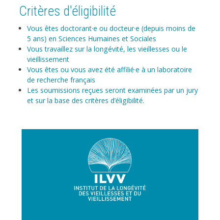
Critères d'éligibilité
Vous êtes doctorant·e ou docteur·e (depuis moins de
5 ans) en Sciences Humaines et Sociales
Vous travaillez sur la longévité, les vieillesses ou le
vieillissement
Vous êtes ou vous avez été affilié·e à un laboratoire
de recherche français
Les soumissions reçues seront examinées par un jury
et sur la base des critères d’éligibilité.