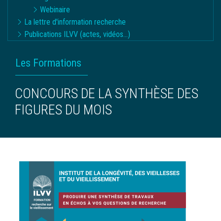
Webinaire
La lettre d'information recherche
Publications ILVV (actes, vidéos...)
FIL
Les Formations
D'ARIANE
CONCOURS DE LA SYNTHÈSE DES
FIGURES DU MOIS
Image