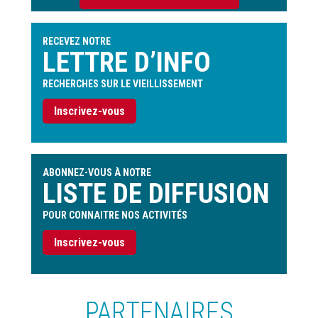
l'utilisateur
RECEVEZ NOTRE
LETTRE D’INFO
RECHERCHES SUR LE VIEILLISSEMENT
Inscrivez-vous
ABONNEZ-VOUS À NOTRE
LISTE DE DIFFUSION
POUR CONNAITRE NOS ACTIVITÉS
Inscrivez-vous
PARTENAIRES