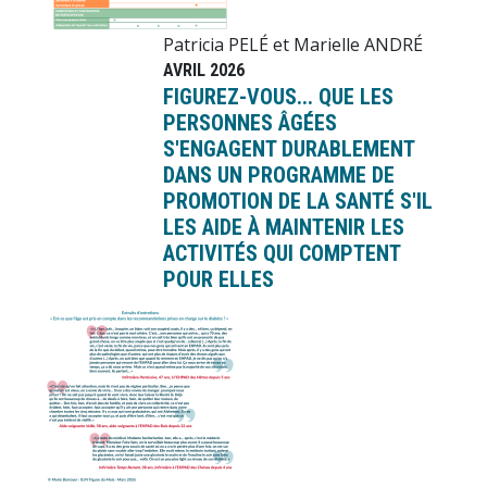
Patricia PELÉ et Marielle ANDRÉ
AVRIL 2026
FIGUREZ-VOUS... QUE LES
PERSONNES ÂGÉES
S'ENGAGENT DURABLEMENT
DANS UN PROGRAMME DE
PROMOTION DE LA SANTÉ S'IL
LES AIDE À MAINTENIR LES
ACTIVITÉS QUI COMPTENT
POUR ELLES
Image