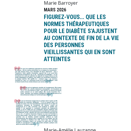
Marie Barroyer
MARS 2026
FIGUREZ-VOUS... QUE LES
NORMES THÉRAPEUTIQUES
POUR LE DIABÈTE S'AJUSTENT
AU CONTEXTE DE FIN DE LA VIE
DES PERSONNES
VIEILLISSANTES QUI EN SONT
ATTEINTES
Image
Marie-Amélie Lauzanne