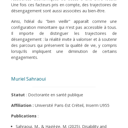
Une fois ces facteurs pris en compte, des trajectoires de
désengagement sont aussi associées au bien-être.
Ainsi, l’idéal du "bien vieillir" apparaît comme une
configuration minoritaire qui n'est pas accessible à tous.
Il importe de distinguer les trajectoires de
désengagement : la réalité invite à valoriser et à soutenir
des parcours qui préservent la qualité de vie, y compris
lorsqu'ils impliquent une diminution de certains
engagements.
Muriel Sahraoui
Statut
: Doctorante en santé publique
Affiliation :
Université Paris-Est Créteil, Inserm U955
Publications
:
Sahraoui, M., & Hagège, M. (2025). Disability and