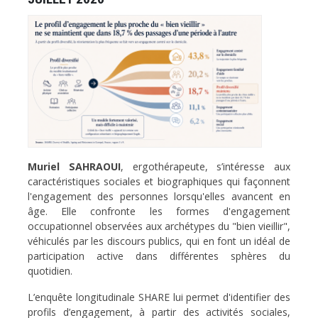
Muriel SAHRAOUI
, ergothérapeute, s’intéresse aux
caractéristiques sociales et biographiques qui façonnent
l'engagement des personnes lorsqu'elles avancent en
âge. Elle confronte les formes d'engagement
occupationnel observées aux archétypes du "bien vieillir",
véhiculés par les discours publics, qui en font un idéal de
participation active dans différentes sphères du
quotidien.
L’enquête longitudinale SHARE lui permet d'identifier des
profils d’engagement, à partir des activités sociales,