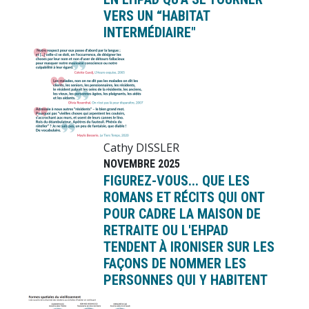
VERS UN “HABITAT
INTERMÉDIAIRE"
Image
Cathy DISSLER
NOVEMBRE 2025
FIGUREZ-VOUS... QUE LES
ROMANS ET RÉCITS QUI ONT
POUR CADRE LA MAISON DE
RETRAITE OU L'EHPAD
TENDENT À IRONISER SUR LES
FAÇONS DE NOMMER LES
PERSONNES QUI Y HABITENT
Image