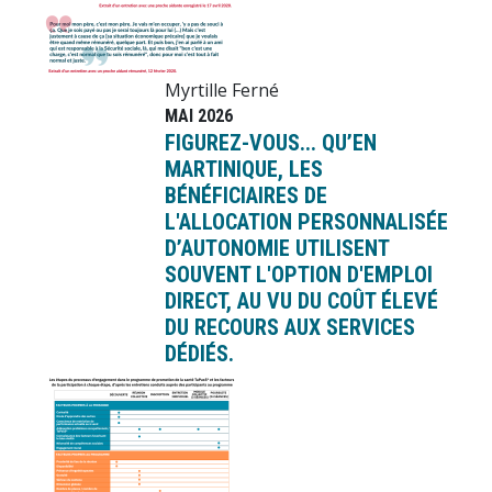
Myrtille Ferné
MAI 2026
FIGUREZ-VOUS... QU’EN
MARTINIQUE, LES
BÉNÉFICIAIRES DE
L'ALLOCATION PERSONNALISÉE
D’AUTONOMIE UTILISENT
SOUVENT L'OPTION D'EMPLOI
DIRECT, AU VU DU COÛT ÉLEVÉ
DU RECOURS AUX SERVICES
DÉDIÉS.
Image