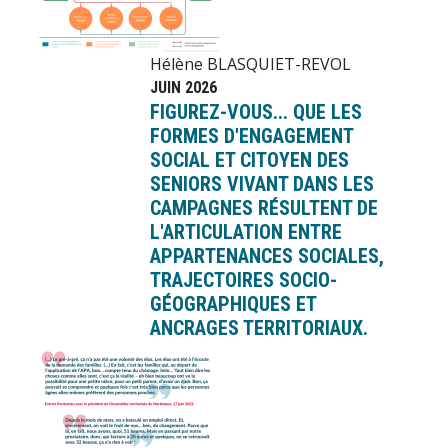
Hélène BLASQUIET-REVOL
JUIN 2026
FIGUREZ-VOUS... QUE LES
FORMES D'ENGAGEMENT
SOCIAL ET CITOYEN DES
SENIORS VIVANT DANS LES
CAMPAGNES RÉSULTENT DE
L'ARTICULATION ENTRE
APPARTENANCES SOCIALES,
TRAJECTOIRES SOCIO-
GÉOGRAPHIQUES ET
ANCRAGES TERRITORIAUX.
Image