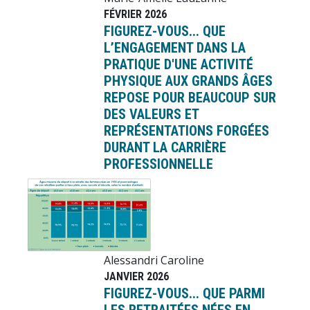
FÉVRIER 2026
FIGUREZ-VOUS... QUE
L’ENGAGEMENT DANS LA
PRATIQUE D'UNE ACTIVITÉ
PHYSIQUE AUX GRANDS ÂGES
REPOSE POUR BEAUCOUP SUR
DES VALEURS ET
REPRÉSENTATIONS FORGÉES
DURANT LA CARRIÈRE
PROFESSIONNELLE
Image
Alessandri Caroline
JANVIER 2026
FIGUREZ-VOUS... QUE PARMI
LES RETRAITÉES NÉES EN