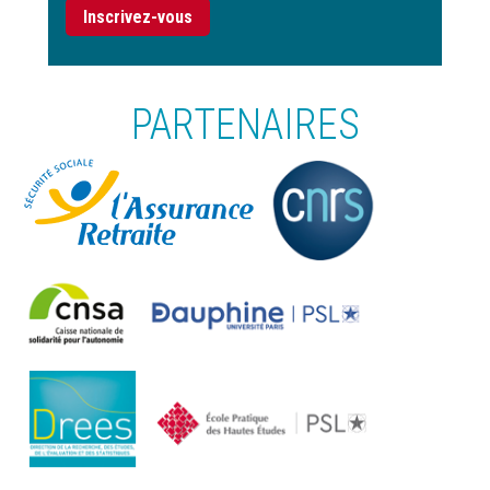
Inscrivez-vous
PARTENAIRES