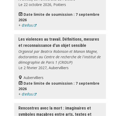
Le 22 octobre 2026, Poitiers
Date limite de soumission : 7 septembre
2026
+ d'infos
Les violences au travail. Définitions, mesures
et reconnaissance d’un objet sensible
Organisé par Beatrix Robinson et Manon Magne,
doctorantes au Centre de recherche de l'institut de
démographie de Paris 1 (CRIDUP)
Le 2 février 2027, Aubervilliers
Aubervilliers
Date limite de soumission : 7 septembre
2026
+ d'infos
Rencontres avec la mort : imaginaires et
symboles macabres entre arts, textes et