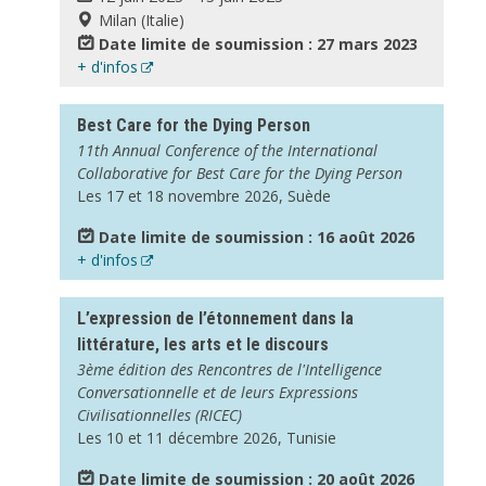
Milan (Italie)
Date limite de soumission : 27 mars 2023
+ d'infos
Best Care for the Dying Person
11th Annual Conference of the International
Collaborative for Best Care for the Dying Person
Les 17 et 18 novembre 2026, Suède
Date limite de soumission : 16 août 2026
+ d'infos
L’expression de l’étonnement dans la
littérature, les arts et le discours
3ème édition des Rencontres de l'Intelligence
Conversationnelle et de leurs Expressions
Civilisationnelles (RICEC)
Les 10 et 11 décembre 2026, Tunisie
Date limite de soumission : 20 août 2026