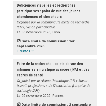
Déficiences visuelles et recherches
participatives : point de vue des jeunes
chercheuses et chercheurs
Organisé par la communauté mixte de recherche
(CMR) Vision participative
Le 30 novembre 2026, Lyon
Date limite de soumission : 1er
septembre 2026
+ d'infos
Faire de la recherche : points de vue des
infirmier·es en pratique avancée (IPA) et des
cadres de santé
Organisé par le réseau thématique (RT) « Savoir,
travail, professions » de l’Association française de
sociologie (AFS)
Le 26 novembre 2026, Rennes
Date limite de soumission : 2 septembre