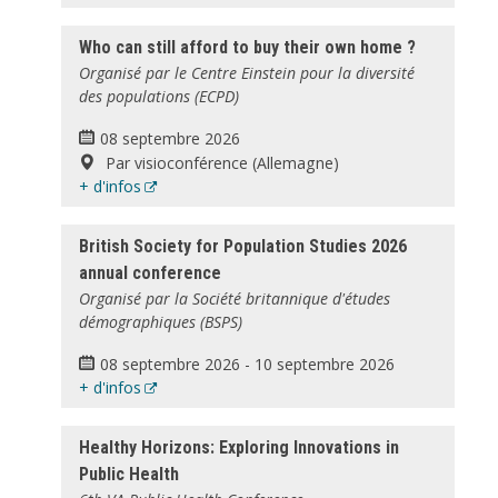
Who can still afford to buy their own home ?
Organisé par le Centre Einstein pour la diversité
des populations (ECPD)
08 septembre 2026
Par visioconférence (Allemagne)
+ d'infos
British Society for Population Studies 2026
annual conference
Organisé par la Société britannique d'études
démographiques (BSPS)
08 septembre 2026
-
10 septembre 2026
+ d'infos
Healthy Horizons: Exploring Innovations in
Public Health