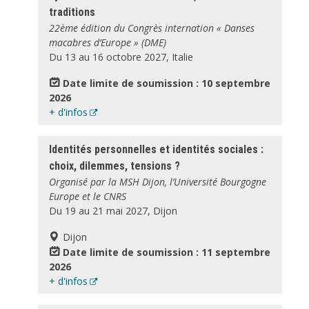
traditions
22ème édition du Congrès internation « Danses
macabres d’Europe » (DME)
Du 13 au 16 octobre 2027, Italie
Date limite de soumission : 10 septembre
2026
+ d'infos
Identités personnelles et identités sociales :
choix, dilemmes, tensions ?
Organisé par la MSH Dijon, l’Université Bourgogne
Europe et le CNRS
Du 19 au 21 mai 2027, Dijon
Dijon
Date limite de soumission : 11 septembre
2026
+ d'infos