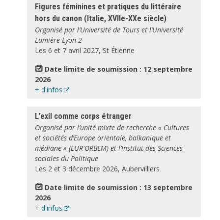
Figures féminines et pratiques du littéraire
hors du canon (Italie, XVIIe-XXe siècle)
Organisé par l’Université de Tours et l’Université
Lumière Lyon 2
Les 6 et 7 avril 2027, St Étienne
Date limite de soumission : 12 septembre
2026
+ d'infos
L’exil comme corps étranger
Organisé par l’unité mixte de recherche « Cultures
et sociétés d’Europe orientale, balkanique et
médiane » (EUR'ORBEM) et l’Institut des Sciences
sociales du Politique
Les 2 et 3 décembre 2026, Aubervilliers
Date limite de soumission : 13 septembre
2026
+ d'infos