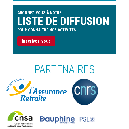
ABONNEZ-VOUS À NOTRE
LISTE DE DIFFUSION
POUR CONNAITRE NOS ACTIVITÉS
Inscrivez-vous
PARTENAIRES