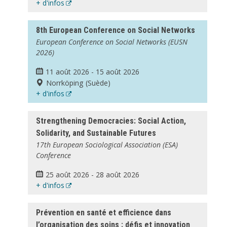
+ d'infos
8th European Conference on Social Networks
European Conference on Social Networks (EUSN
2026)
11 août 2026
-
15 août 2026
Norrköping (Suède)
+ d'infos
Strengthening Democracies: Social Action,
Solidarity, and Sustainable Futures
17th European Sociological Association (ESA)
Conference
25 août 2026
-
28 août 2026
+ d'infos
Prévention en santé et efficience dans
l’organisation des soins : défis et innovation