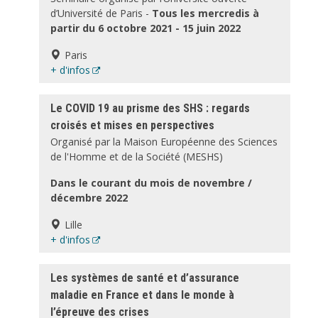
d’Université de Paris -
Tous les mercredis à
partir du 6 octobre 2021 - 15 juin 2022
Paris
+ d'infos
Le COVID 19 au prisme des SHS : regards
croisés et mises en perspectives
Organisé par la Maison Européenne des Sciences
de l'Homme et de la Société (MESHS)
Dans le courant du mois de novembre /
décembre 2022
Lille
+ d'infos
Les systèmes de santé et d’assurance
maladie en France et dans le monde à
l’épreuve des crises