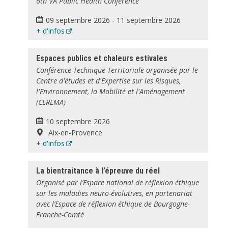
6th VA Public Health Conference
09 septembre 2026
-
11 septembre 2026
+ d'infos
Espaces publics et chaleurs estivales
Conférence Technique Territoriale organisée par le
Centre d'études et d'Expertise sur les Risques,
l'Environnement, la Mobilité et l'Aménagement
(CEREMA)
10 septembre 2026
Aix-en-Provence
+ d'infos
La bientraitance à l’épreuve du réel
Organisé par l’Espace national de réflexion éthique
sur les maladies neuro-évolutives, en partenariat
avec l’Espace de réflexion éthique de Bourgogne-
Franche-Comté