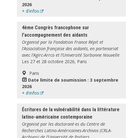
2026
+ d'infos
4ème Congrès francophone sur
l’accompagnement des aidants
Organisé par la Fondation France Répit et
l’Association française des aidants, en partenariat
avec l’Agirc-Arrco et l’Université Sorbonne Nouvelle
Les 27 et 28 octobre 2026, Paris
Paris
Date limite de soumission : 3 septembre
2026
+ d'infos
Écritures de la vulnérabilité dans la littérature
latino-américaine contemporaine
Organisé par les doctorant·es du Centre de
Recherches Latino-Américaines-Archivos (CRLA-
Archivos) de l’Université de Poitiers