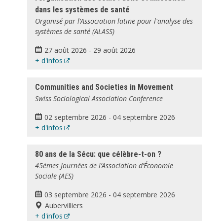
dans les systèmes de santé
Organisé par l’Association latine pour l'analyse des
systèmes de santé (ALASS)
27 août 2026
-
29 août 2026
+ d'infos
Communities and Societies in Movement
Swiss Sociological Association Conference
02 septembre 2026
-
04 septembre 2026
+ d'infos
80 ans de la Sécu: que célèbre-t-on ?
45èmes Journées de l’Association d’Économie
Sociale (AES)
03 septembre 2026
-
04 septembre 2026
Aubervilliers
+ d'infos