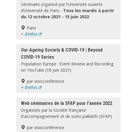
Séminaire organisé par l’Université ouverte
d’Université de Paris -
Tous les mardis à partir
du 12 octobre 2021 - 15 juin 2022
Paris
+ d'infos
Our Ageing Society & COVID-19 | Beyond
COVID-19 Series
Population Europe : Event Review and Recording
on YouTube (18 juin 2021)
par visioconférence
+ d'infos
Web séminaires de la SFAP pour l'année 2022
Organisés par la Société française
d'accompagnement et de soins palliatifs (SFAP)
par visioconférence