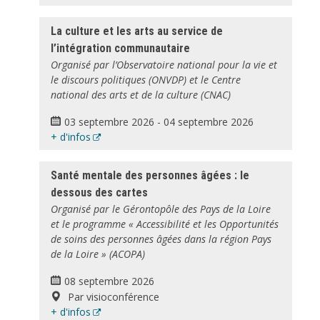
La culture et les arts au service de
l’intégration communautaire
Organisé par l’Observatoire national pour la vie et
le discours politiques (ONVDP) et le Centre
national des arts et de la culture (CNAC)
03 septembre 2026
-
04 septembre 2026
+ d'infos
Santé mentale des personnes âgées : le
dessous des cartes
Organisé par le Gérontopôle des Pays de la Loire
et le programme « Accessibilité et les Opportunités
de soins des personnes âgées dans la région Pays
de la Loire » (ACOPA)
08 septembre 2026
Par visioconférence
+ d'infos