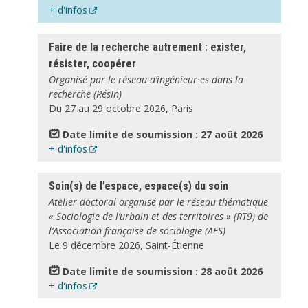
+ d'infos
Faire de la recherche autrement : exister,
résister, coopérer
Organisé par le réseau d’ingénieur·es dans la
recherche (RésIn)
Du 27 au 29 octobre 2026, Paris
Date limite de soumission : 27 août 2026
+ d'infos
Soin(s) de l’espace, espace(s) du soin
Atelier doctoral organisé par le réseau thématique
« Sociologie de l’urbain et des territoires » (RT9) de
l’Association française de sociologie (AFS)
Le 9 décembre 2026, Saint-Étienne
Date limite de soumission : 28 août 2026
+ d'infos