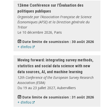
12ème Conférence sur l’Évaluation des
politiques publiques
Organisée par l’Association Française de Science
Économiques (AFSE) et la Direction générale du
Trésor
Le 10 décembre 2026, Paris
Date limite de soumission : 30 août 2026
+ d'infos
Moving forward: integrating survey methods,
statistics and social data science with new
data sources, AI, and machine learning
12th Conference of the European Survey Research
Association (ESRA)
Du 19 au 23 juillet 2027, Aubervilliers
Date limite de soumission : 31 août 2026
+ d'infos