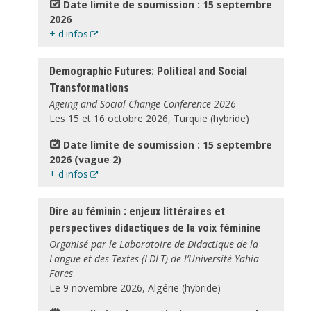
Date limite de soumission : 15 septembre
2026
+ d'infos
Demographic Futures: Political and Social
Transformations
Ageing and Social Change Conference 2026
Les 15 et 16 octobre 2026, Turquie (hybride)
Date limite de soumission : 15 septembre
2026 (vague 2)
+ d'infos
Dire au féminin : enjeux littéraires et
perspectives didactiques de la voix féminine
Organisé par le Laboratoire de Didactique de la
Langue et des Textes (LDLT) de l’Université Yahia
Fares
Le 9 novembre 2026, Algérie (hybride)