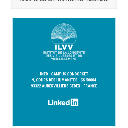
INED - CAMPUS CONDORCET
9, COURS DES HUMANITÉS - CS 50004
93322 AUBERVILLIERS CEDEX - FRANCE