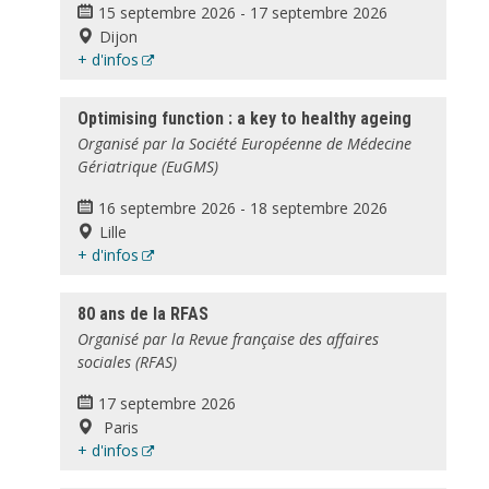
15 septembre 2026
-
17 septembre 2026
Dijon
+ d'infos
Optimising function : a key to healthy ageing
Organisé par la Société Européenne de Médecine
Gériatrique (EuGMS)
16 septembre 2026
-
18 septembre 2026
Lille
+ d'infos
80 ans de la RFAS
Organisé par la Revue française des affaires
sociales (RFAS)
17 septembre 2026
Paris
+ d'infos