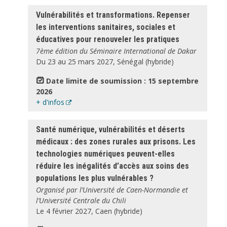
Vulnérabilités et transformations. Repenser
les interventions sanitaires, sociales et
éducatives pour renouveler les pratiques
7ème édition du Séminaire International de Dakar
Du 23 au 25 mars 2027, Sénégal (hybride)
Date limite de soumission : 15 septembre
2026
+ d'infos
Santé numérique, vulnérabilités et déserts
médicaux : des zones rurales aux prisons. Les
technologies numériques peuvent-elles
réduire les inégalités d’accès aux soins des
populations les plus vulnérables ?
Organisé par l’Université de Caen-Normandie et
l’Université Centrale du Chili
Le 4 février 2027, Caen (hybride)