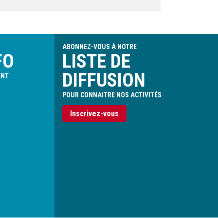
ABONNEZ-VOUS À NOTRE
FO
LISTE DE
DIFFUSION
ENT
POUR CONNAITRE NOS ACTIVITÉS
Inscrivez-vous