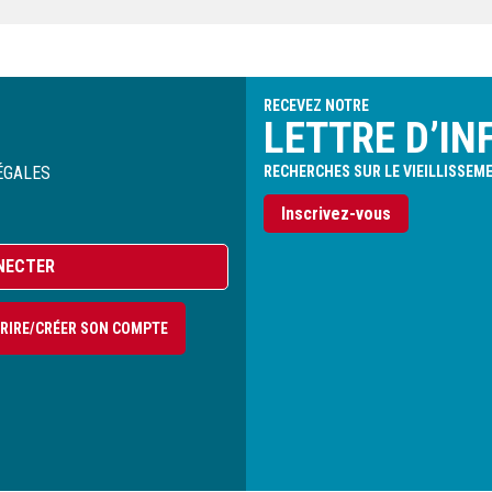
RECEVEZ NOTRE
LETTRE D’IN
ÉGALES
RECHERCHES SUR LE VIEILLISSEM
Inscrivez-vous
NECTER
CRIRE/CRÉER SON COMPTE