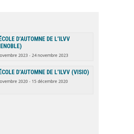
ÉCOLE D’AUTOMNE DE L’ILVV
RENOBLE)
novembre 2023
-
24 novembre 2023
ÉCOLE D’AUTOMNE DE L’ILVV (VISIO)
novembre 2020
-
15 décembre 2020