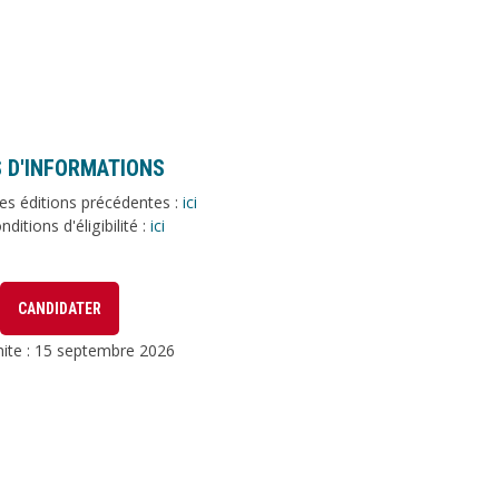
 D'INFORMATIONS
les éditions précédentes :
ici
ditions d'éligibilité :
ici
CANDIDATER
mite : 15 septembre 2026