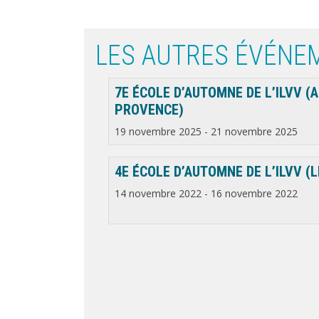
LES AUTRES ÉVÉNE
7E ÉCOLE D’AUTOMNE DE L’ILVV (A
PROVENCE)
19 novembre 2025
-
21 novembre 2025
4E ÉCOLE D’AUTOMNE DE L’ILVV (L
14 novembre 2022
-
16 novembre 2022