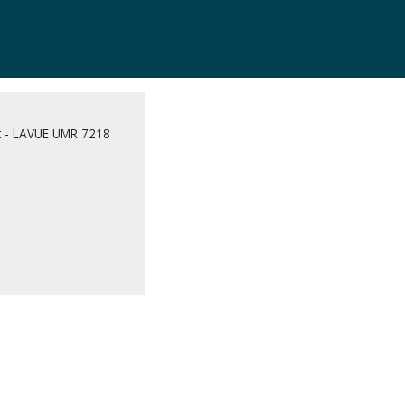
at - LAVUE UMR 7218