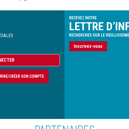
RECEVEZ NOTRE
LETTRE D’IN
ÉGALES
RECHERCHES SUR LE VIEILLISSEM
Inscrivez-vous
NECTER
CRIRE/CRÉER SON COMPTE