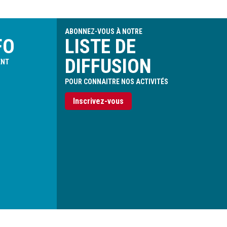
ABONNEZ-VOUS À NOTRE
FO
LISTE DE
DIFFUSION
ENT
POUR CONNAITRE NOS ACTIVITÉS
Inscrivez-vous