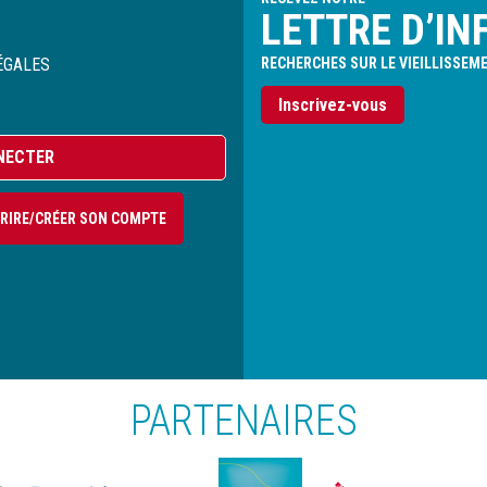
LETTRE D’IN
ÉGALES
RECHERCHES SUR LE VIEILLISSEM
Inscrivez-vous
NECTER
CRIRE/CRÉER SON COMPTE
PARTENAIRES