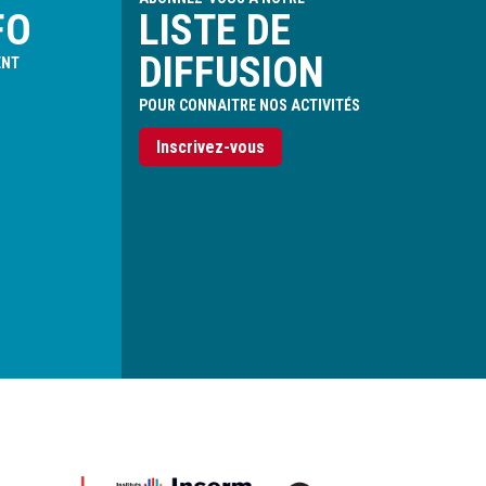
FO
LISTE DE
DIFFUSION
ENT
POUR CONNAITRE NOS ACTIVITÉS
Inscrivez-vous