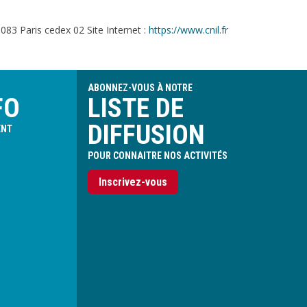
083 Paris cedex 02 Site Internet :
https://www.cnil.fr
ABONNEZ-VOUS À NOTRE
FO
LISTE DE
DIFFUSION
ENT
POUR CONNAITRE NOS ACTIVITÉS
Inscrivez-vous