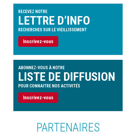
l'utilisateur
RECEVEZ NOTRE
LETTRE D’INFO
RECHERCHES SUR LE VIEILLISSEMENT
Inscrivez-vous
ABONNEZ-VOUS À NOTRE
LISTE DE DIFFUSION
POUR CONNAITRE NOS ACTIVITÉS
Inscrivez-vous
PARTENAIRES