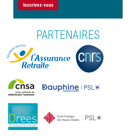
Inscrivez-vous
PARTENAIRES