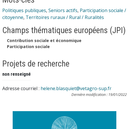
Politiques publiques
,
Seniors actifs
,
Participation sociale /
citoyenne
,
Territoires ruraux / Rural / Ruralités
Champs thématiques européens (JPI)
Contribution sociale et économique
Participation sociale
Projets de recherche
non renseigné
Adresse courriel :
helene.blasquiet@vetagro-sup.fr
Dernière modification : 19/01/2022