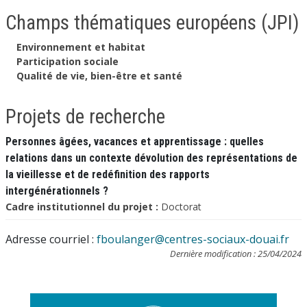
Champs thématiques européens (JPI)
Environnement et habitat
Participation sociale
Qualité de vie, bien-être et santé
Projets de recherche
Personnes âgées, vacances et apprentissage : quelles
relations dans un contexte dévolution des représentations de
la vieillesse et de redéfinition des rapports
intergénérationnels ?
Cadre institutionnel du projet :
Doctorat
Adresse courriel :
fboulanger@centres-sociaux-douai.fr
Dernière modification : 25/04/2024