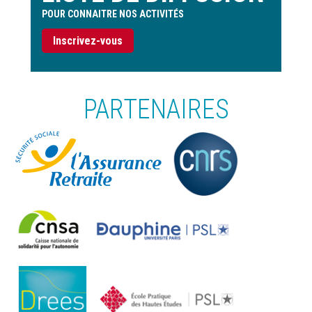
POUR CONNAITRE NOS ACTIVITÉS
Inscrivez-vous
PARTENAIRES