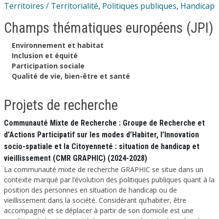
Territoires / Territorialité
,
Politiques publiques
,
Handicap
Champs thématiques européens (JPI)
Environnement et habitat
Inclusion et équité
Participation sociale
Qualité de vie, bien-être et santé
Projets de recherche
Communauté Mixte de Recherche : Groupe de Recherche et
d’Actions Participatif sur les modes d’Habiter, l’Innovation
socio-spatiale et la Citoyenneté : situation de handicap et
vieillissement (CMR GRAPHIC) (2024-2028)
La communauté mixte de recherche GRAPHIC se situe dans un
contexte marqué par l’évolution des politiques publiques quant à la
position des personnes en situation de handicap ou de
vieillissement dans la société. Considérant qu’habiter, être
accompagné et se déplacer à partir de son domicile est une