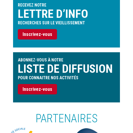
RECEVEZ NOTRE
LETTRE D’INFO
RECHERCHES SUR LE VIEILLISSEMENT
Inscrivez-vous
ABONNEZ-VOUS À NOTRE
LISTE DE DIFFUSION
POUR CONNAITRE NOS ACTIVITÉS
Inscrivez-vous
PARTENAIRES