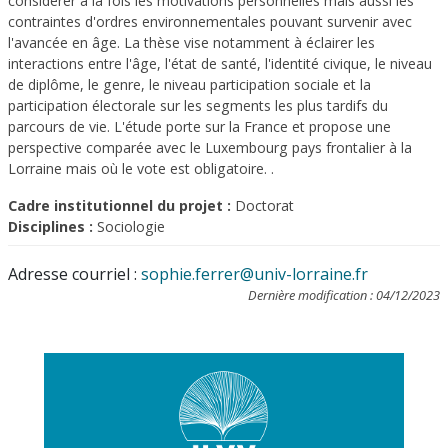
considérer à la fois les motivations personnelles mais aussi les
contraintes d'ordres environnementales pouvant survenir avec
l'avancée en âge. La thèse vise notamment à éclairer les
interactions entre l'âge, l'état de santé, l'identité civique, le niveau
de diplôme, le genre, le niveau participation sociale et la
participation électorale sur les segments les plus tardifs du
parcours de vie. L'étude porte sur la France et propose une
perspective comparée avec le Luxembourg pays frontalier à la
Lorraine mais où le vote est obligatoire. .
Cadre institutionnel du projet :
Doctorat
Disciplines :
Sociologie
Adresse courriel :
sophie.ferrer@univ-lorraine.fr
Dernière modification : 04/12/2023