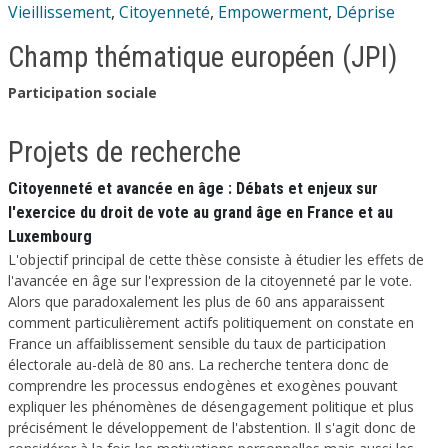
Vieillissement
,
Citoyenneté
,
Empowerment
,
Déprise
Champ thématique européen (JPI)
Participation sociale
Projets de recherche
Citoyenneté et avancée en âge : Débats et enjeux sur
l'exercice du droit de vote au grand âge en France et au
Luxembourg
L'objectif principal de cette thèse consiste à étudier les effets de
l'avancée en âge sur l'expression de la citoyenneté par le vote.
Alors que paradoxalement les plus de 60 ans apparaissent
comment particulièrement actifs politiquement on constate en
France un affaiblissement sensible du taux de participation
électorale au-delà de 80 ans. La recherche tentera donc de
comprendre les processus endogènes et exogènes pouvant
expliquer les phénomènes de désengagement politique et plus
précisément le développement de l'abstention. Il s'agit donc de