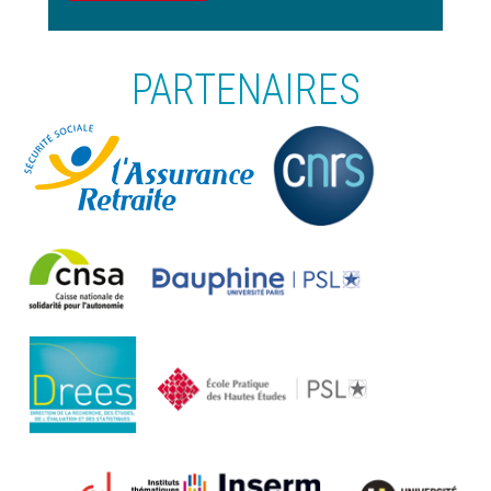
PARTENAIRES