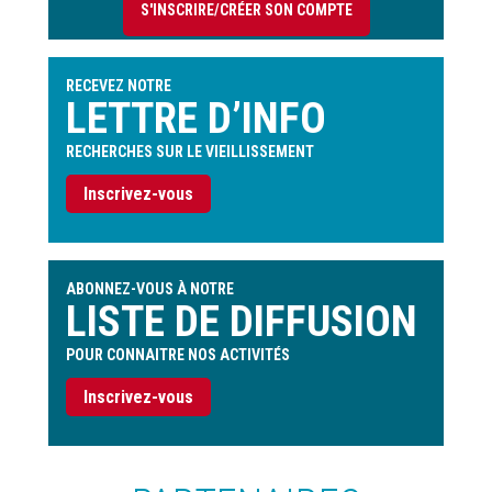
S'INSCRIRE/CRÉER SON COMPTE
de
l'utilisateur
RECEVEZ NOTRE
LETTRE D’INFO
RECHERCHES SUR LE VIEILLISSEMENT
Inscrivez-vous
ABONNEZ-VOUS À NOTRE
LISTE DE DIFFUSION
POUR CONNAITRE NOS ACTIVITÉS
Inscrivez-vous