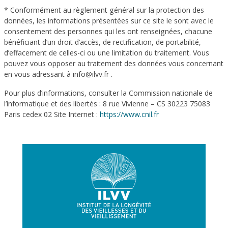
* Conformément au règlement général sur la protection des
données, les informations présentées sur ce site le sont avec le
consentement des personnes qui les ont renseignées, chacune
bénéficiant d’un droit d’accès, de rectification, de portabilité,
d’effacement de celles-ci ou une limitation du traitement. Vous
pouvez vous opposer au traitement des données vous concernant
en vous adressant à info@ilvv.fr .
Pour plus d’informations, consulter la Commission nationale de
l’informatique et des libertés : 8 rue Vivienne – CS 30223 75083
Paris cedex 02 Site Internet :
https://www.cnil.fr