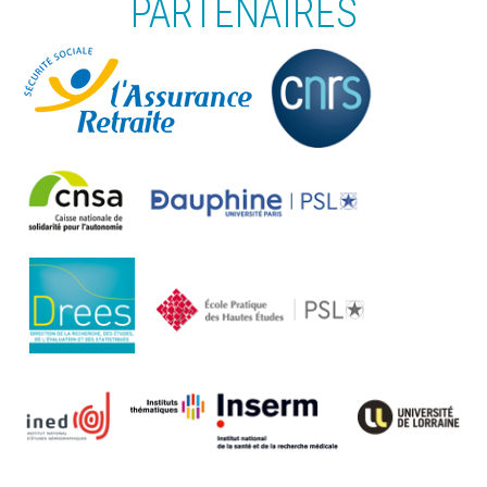
PARTENAIRES