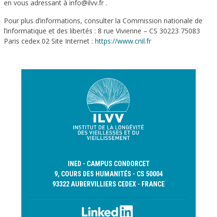
en vous adressant à info@ilvv.fr .
Pour plus d’informations, consulter la Commission nationale de
l’informatique et des libertés : 8 rue Vivienne – CS 30223 75083
Paris cedex 02 Site Internet :
https://www.cnil.fr
INED - CAMPUS CONDORCET
9, COURS DES HUMANITÉS - CS 50004
93322 AUBERVILLIERS CEDEX - FRANCE