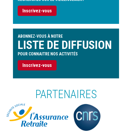
Inscrivez-vous
ABONNEZ-VOUS À NOTRE
LISTE DE DIFFUSION
POUR CONNAITRE NOS ACTIVITÉS
Inscrivez-vous
PARTENAIRES