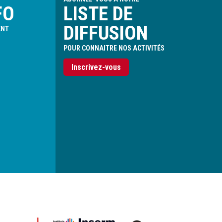
FO
LISTE DE
DIFFUSION
ENT
POUR CONNAITRE NOS ACTIVITÉS
Inscrivez-vous