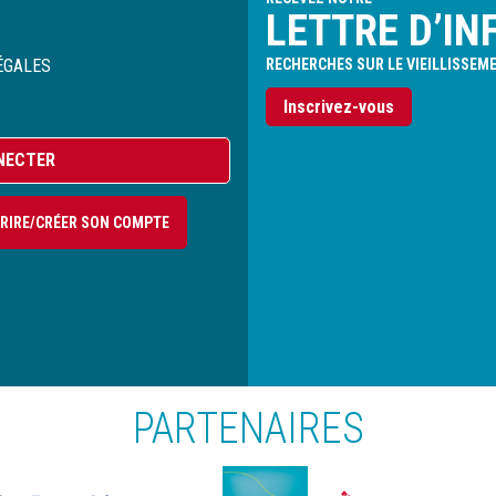
LETTRE D’IN
ÉGALES
RECHERCHES SUR LE VIEILLISSEM
Inscrivez-vous
NECTER
CRIRE/CRÉER SON COMPTE
PARTENAIRES