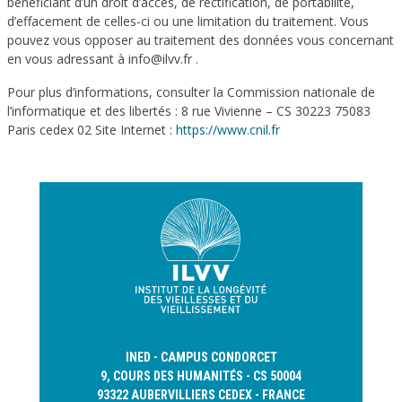
bénéficiant d’un droit d’accès, de rectification, de portabilité,
d’effacement de celles-ci ou une limitation du traitement. Vous
pouvez vous opposer au traitement des données vous concernant
en vous adressant à info@ilvv.fr .
Pour plus d’informations, consulter la Commission nationale de
l’informatique et des libertés : 8 rue Vivienne – CS 30223 75083
Paris cedex 02 Site Internet :
https://www.cnil.fr
INED - CAMPUS CONDORCET
9, COURS DES HUMANITÉS - CS 50004
93322 AUBERVILLIERS CEDEX - FRANCE