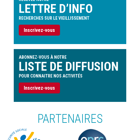
LETTRE D’INFO
RECHERCHES SUR LE VIEILLISSEMENT
Inscrivez-vous
ABONNEZ-VOUS À NOTRE
LISTE DE DIFFUSION
POUR CONNAITRE NOS ACTIVITÉS
Inscrivez-vous
PARTENAIRES