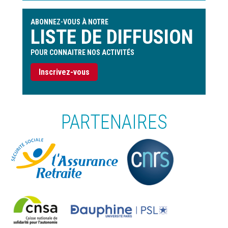
ABONNEZ-VOUS À NOTRE
LISTE DE DIFFUSION
POUR CONNAITRE NOS ACTIVITÉS
Inscrivez-vous
PARTENAIRES