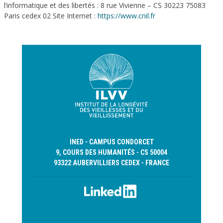
l’informatique et des libertés : 8 rue Vivienne – CS 30223 75083
Paris cedex 02 Site Internet :
https://www.cnil.fr
INED - CAMPUS CONDORCET
9, COURS DES HUMANITÉS - CS 50004
93322 AUBERVILLIERS CEDEX - FRANCE