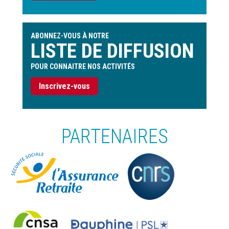
ABONNEZ-VOUS À NOTRE
LISTE DE DIFFUSION
POUR CONNAITRE NOS ACTIVITÉS
Inscrivez-vous
PARTENAIRES