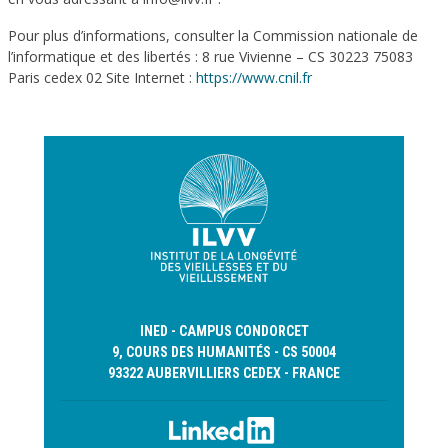
Pour plus d’informations, consulter la Commission nationale de
l’informatique et des libertés : 8 rue Vivienne – CS 30223 75083
Paris cedex 02 Site Internet :
https://www.cnil.fr
INED - CAMPUS CONDORCET
9, COURS DES HUMANITÉS - CS 50004
93322 AUBERVILLIERS CEDEX - FRANCE