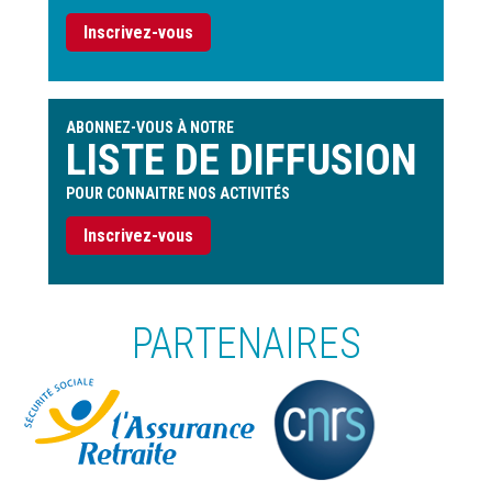
Inscrivez-vous
ABONNEZ-VOUS À NOTRE
LISTE DE DIFFUSION
POUR CONNAITRE NOS ACTIVITÉS
Inscrivez-vous
PARTENAIRES