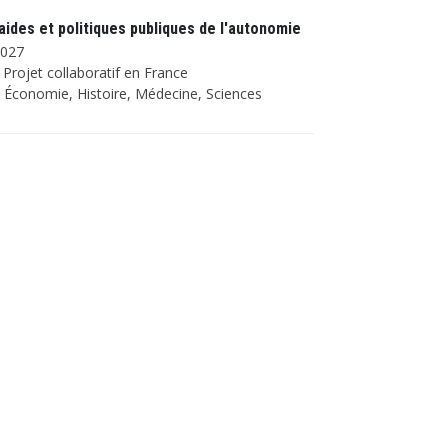
ides et politiques publiques de l'autonomie
2027
Projet collaboratif en France
Économie, Histoire, Médecine, Sciences