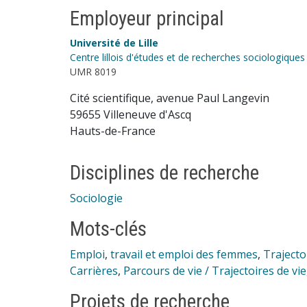
Employeur principal
Université de Lille
Centre lillois d'études et de recherches sociologiqu
UMR 8019
Cité scientifique, avenue Paul Langevin
59655 Villeneuve d'Ascq
Hauts-de-France
Disciplines de recherche
Sociologie
Mots-clés
Emploi
,
travail et emploi des femmes
,
Trajecto
Carrières
,
Parcours de vie / Trajectoires de vie
Projets de recherche