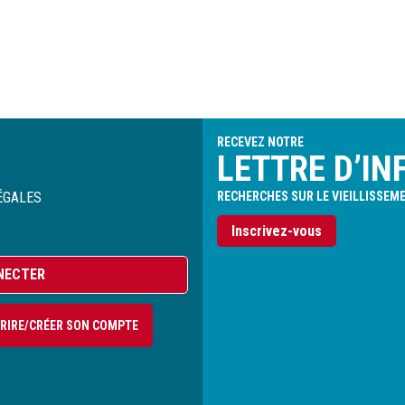
RECEVEZ NOTRE
LETTRE D’IN
ÉGALES
RECHERCHES SUR LE VIEILLISSEM
Inscrivez-vous
NECTER
CRIRE/CRÉER SON COMPTE