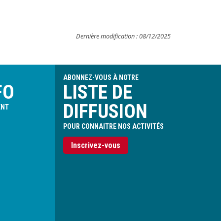
Dernière modification : 08/12/2025
ABONNEZ-VOUS À NOTRE
FO
LISTE DE
DIFFUSION
ENT
POUR CONNAITRE NOS ACTIVITÉS
Inscrivez-vous