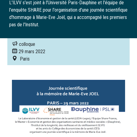
L'ILVV s'est joint à l'Université Paris-Dauphine et l'équipe de
l'enquête SHARE pour l'organisation d'une journée scientifique
d'hommage à Marie-Eve Joël, qui a accompagné les premiers
pas de l'Institut.
colloque
29 mars 2022
Paris
Image