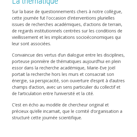
La thématique
Sur la base de questionnements chers à notre collègue,
cette journée fut l'occasion d'interventions plurielles
issues de recherches académiques, d'actions de terrain,
de regards institutionnels centrées sur les conditions de
vieillissement et les implications socioéconomiques qui
leur sont associées.
Convaincue des vertus d’un dialogue entre les disciplines,
porteuse pionnière de thématiques aujourd’hui en plein
essor dans la recherche académique, Marie-Eve Joël
portait la recherche hors les murs et consacrait son
énergie, sa perspicacité, son ouverture d’esprit à d’autres
champs d’action, avec un sens particulier du collectif et
de l’articulation entre l’université et la cité.
C’est en écho au modèle de chercheur original et
précieux qu’elle incarnait, que le comité d’organisation a
structuré cette journée scientifique.