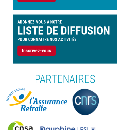
ABONNEZ-VOUS À NOTRE
LISTE DE DIFFUSION
POUR CONNAITRE NOS ACTIVITÉS
Inscrivez-vous
PARTENAIRES