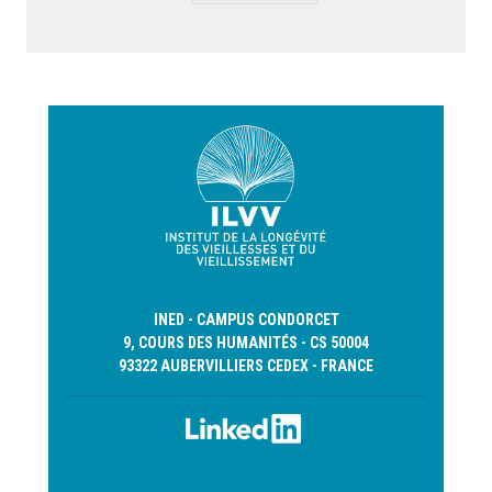
INED - CAMPUS CONDORCET
9, COURS DES HUMANITÉS - CS 50004
93322 AUBERVILLIERS CEDEX - FRANCE