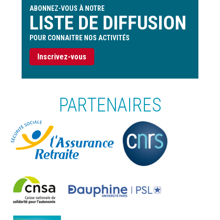
ABONNEZ-VOUS À NOTRE
LISTE DE DIFFUSION
POUR CONNAITRE NOS ACTIVITÉS
Inscrivez-vous
PARTENAIRES