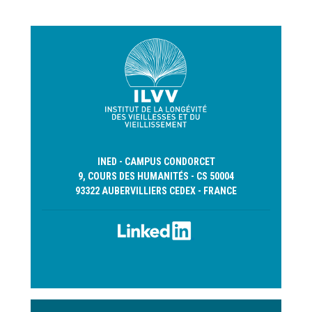
INED - CAMPUS CONDORCET
9, COURS DES HUMANITÉS - CS 50004
93322 AUBERVILLIERS CEDEX - FRANCE