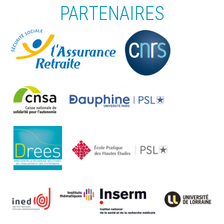
PARTENAIRES