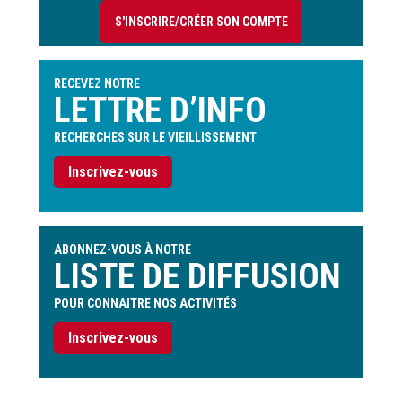
compte
S'INSCRIRE/CRÉER SON COMPTE
de
l'utilisateur
RECEVEZ NOTRE
LETTRE D’INFO
RECHERCHES SUR LE VIEILLISSEMENT
Inscrivez-vous
ABONNEZ-VOUS À NOTRE
LISTE DE DIFFUSION
POUR CONNAITRE NOS ACTIVITÉS
Inscrivez-vous