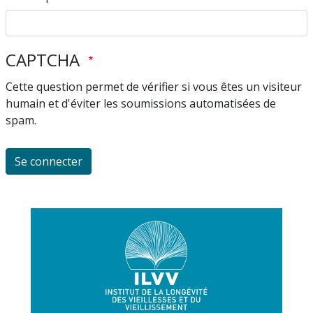
CAPTCHA
Cette question permet de vérifier si vous êtes un visiteur
humain et d'éviter les soumissions automatisées de
spam.