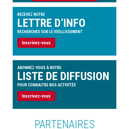
l'utilisateur
RECEVEZ NOTRE
LETTRE D’INFO
RECHERCHES SUR LE VIEILLISSEMENT
Inscrivez-vous
ABONNEZ-VOUS À NOTRE
LISTE DE DIFFUSION
POUR CONNAITRE NOS ACTIVITÉS
Inscrivez-vous
PARTENAIRES