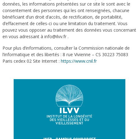
données, les informations présentées sur ce site le sont avec le
consentement des personnes qui les ont renseignées, chacune
bénéficiant d’un droit d’accès, de rectification, de portabilité,
d’effacement de celles-ci ou une limitation du traitement. Vous
pouvez vous opposer au traitement des données vous concernant
en vous adressant à info@ilvv.fr .
Pour plus d’informations, consulter la Commission nationale de
l’informatique et des libertés : 8 rue Vivienne – CS 30223 75083
Paris cedex 02 Site Internet :
https://www.cnil.fr