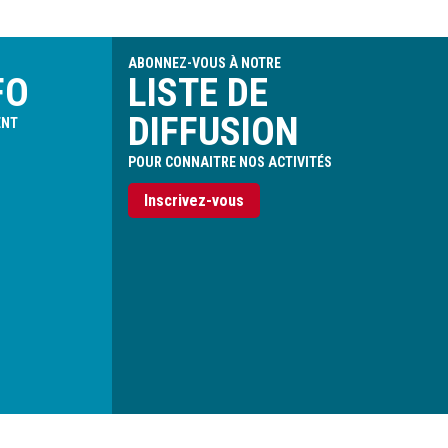
ABONNEZ-VOUS À NOTRE
FO
LISTE DE
DIFFUSION
ENT
POUR CONNAITRE NOS ACTIVITÉS
Inscrivez-vous