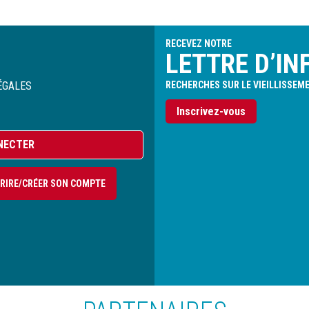
RECEVEZ NOTRE
LETTRE D’IN
ÉGALES
RECHERCHES SUR LE VIEILLISSEM
Inscrivez-vous
NECTER
CRIRE/CRÉER SON COMPTE