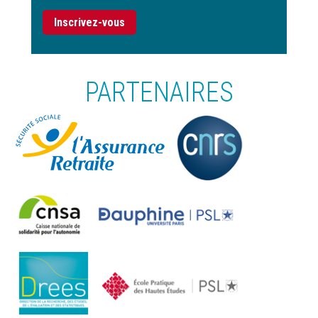
Inscrivez-vous
PARTENAIRES