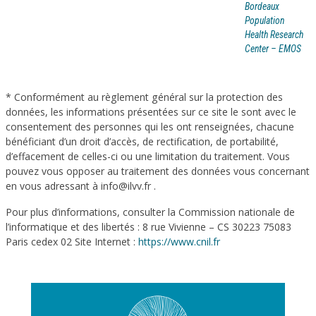
Bordeaux
Population
Health Research
Center – EMOS
* Conformément au règlement général sur la protection des
données, les informations présentées sur ce site le sont avec le
consentement des personnes qui les ont renseignées, chacune
bénéficiant d’un droit d’accès, de rectification, de portabilité,
d’effacement de celles-ci ou une limitation du traitement. Vous
pouvez vous opposer au traitement des données vous concernant
en vous adressant à info@ilvv.fr .
Pour plus d’informations, consulter la Commission nationale de
l’informatique et des libertés : 8 rue Vivienne – CS 30223 75083
Paris cedex 02 Site Internet :
https://www.cnil.fr