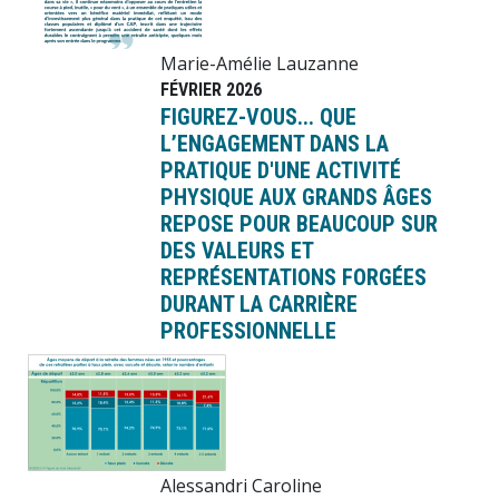
Marie-Amélie Lauzanne
FÉVRIER 2026
FIGUREZ-VOUS... QUE
L’ENGAGEMENT DANS LA
PRATIQUE D'UNE ACTIVITÉ
PHYSIQUE AUX GRANDS ÂGES
REPOSE POUR BEAUCOUP SUR
DES VALEURS ET
REPRÉSENTATIONS FORGÉES
DURANT LA CARRIÈRE
PROFESSIONNELLE
Image
Alessandri Caroline