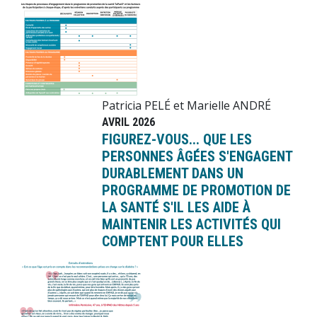
Image
Patricia PELÉ et Marielle ANDRÉ
AVRIL 2026
FIGUREZ-VOUS... QUE LES
PERSONNES ÂGÉES S'ENGAGENT
DURABLEMENT DANS UN
PROGRAMME DE PROMOTION DE
LA SANTÉ S'IL LES AIDE À
MAINTENIR LES ACTIVITÉS QUI
COMPTENT POUR ELLES
Image