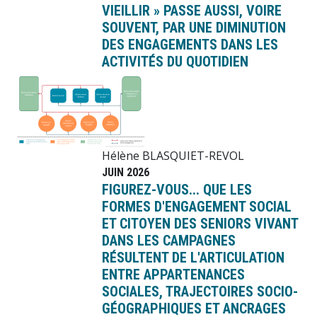
VIEILLIR » PASSE AUSSI, VOIRE
SOUVENT, PAR UNE DIMINUTION
DES ENGAGEMENTS DANS LES
ACTIVITÉS DU QUOTIDIEN
Image
Hélène BLASQUIET-REVOL
JUIN 2026
FIGUREZ-VOUS... QUE LES
FORMES D'ENGAGEMENT SOCIAL
ET CITOYEN DES SENIORS VIVANT
DANS LES CAMPAGNES
RÉSULTENT DE L'ARTICULATION
ENTRE APPARTENANCES
SOCIALES, TRAJECTOIRES SOCIO-
GÉOGRAPHIQUES ET ANCRAGES