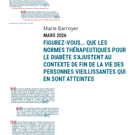
Marie Barroyer
MARS 2026
FIGUREZ-VOUS... QUE LES
NORMES THÉRAPEUTIQUES POUR
LE DIABÈTE S'AJUSTENT AU
CONTEXTE DE FIN DE LA VIE DES
PERSONNES VIEILLISSANTES QUI
EN SONT ATTEINTES
Image