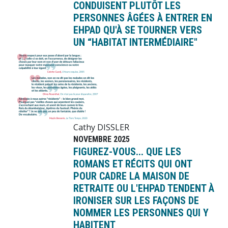
CONDUISENT PLUTÔT LES
PERSONNES ÂGÉES À ENTRER EN
EHPAD QU'À SE TOURNER VERS
UN “HABITAT INTERMÉDIAIRE"
Image
Cathy DISSLER
NOVEMBRE 2025
FIGUREZ-VOUS... QUE LES
ROMANS ET RÉCITS QUI ONT
POUR CADRE LA MAISON DE
RETRAITE OU L'EHPAD TENDENT À
IRONISER SUR LES FAÇONS DE
NOMMER LES PERSONNES QUI Y
HABITENT