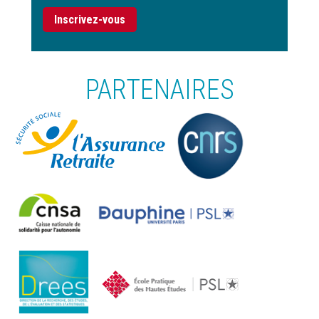
Inscrivez-vous
PARTENAIRES