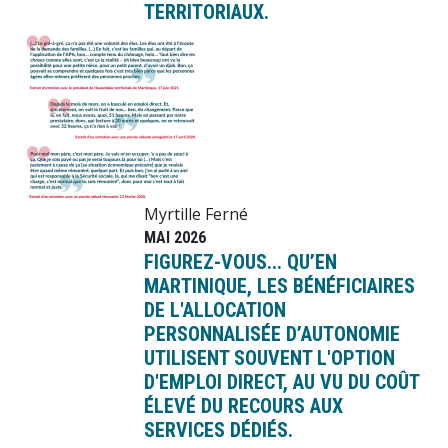
TERRITORIAUX.
Image
Myrtille Ferné
MAI 2026
FIGUREZ-VOUS... QU’EN
MARTINIQUE, LES BÉNÉFICIAIRES
DE L'ALLOCATION
PERSONNALISÉE D’AUTONOMIE
UTILISENT SOUVENT L'OPTION
D'EMPLOI DIRECT, AU VU DU COÛT
ÉLEVÉ DU RECOURS AUX
SERVICES DÉDIÉS.