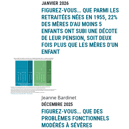
JANVIER 2026
FIGUREZ-VOUS... QUE PARMI LES
RETRAITÉES NÉES EN 1955, 22%
DES MÈRES D'AU MOINS 5
ENFANTS ONT SUBI UNE DÉCOTE
DE LEUR PENSION, SOIT DEUX
FOIS PLUS QUE LES MÈRES D'UN
ENFANT
Image
Jeanne Bardinet
DÉCEMBRE 2025
FIGUREZ-VOUS... QUE DES
PROBLÈMES FONCTIONNELS
MODÉRÉS À SÉVÈRES