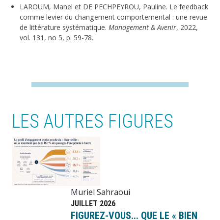
LAROUM, Manel et DE PECHPEYROU, Pauline. Le feedback
comme levier du changement comportemental : une revue
de littérature systématique.
Management & Avenir
, 2022,
vol. 131, no 5, p. 59-78.
LES AUTRES FIGURES
Image
Muriel Sahraoui
JUILLET 2026
FIGUREZ-VOUS... QUE LE « BIEN