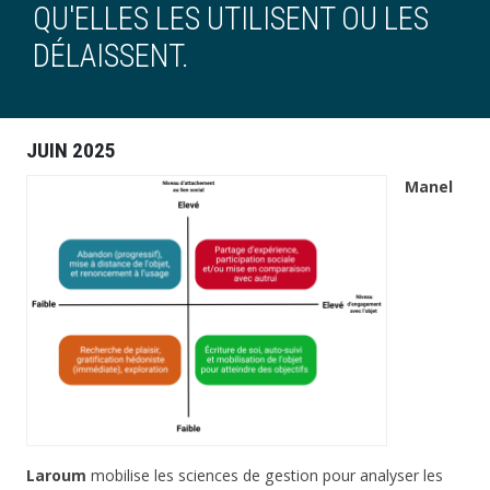
QU'ELLES LES UTILISENT OU LES
DÉLAISSENT.
JUIN 2025
Manel
Laroum
mobilise les sciences de gestion pour analyser les