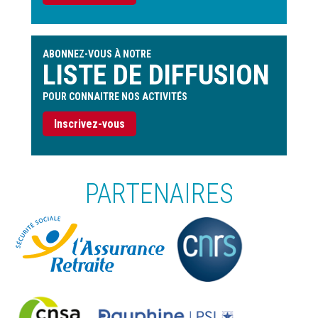
ABONNEZ-VOUS À NOTRE
LISTE DE DIFFUSION
POUR CONNAITRE NOS ACTIVITÉS
Inscrivez-vous
PARTENAIRES