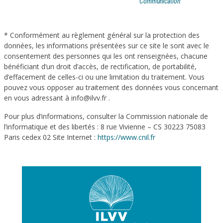
Communication
* Conformément au règlement général sur la protection des
données, les informations présentées sur ce site le sont avec le
consentement des personnes qui les ont renseignées, chacune
bénéficiant d’un droit d’accès, de rectification, de portabilité,
d’effacement de celles-ci ou une limitation du traitement. Vous
pouvez vous opposer au traitement des données vous concernant
en vous adressant à info@ilvv.fr .
Pour plus d’informations, consulter la Commission nationale de
l’informatique et des libertés : 8 rue Vivienne – CS 30223 75083
Paris cedex 02 Site Internet :
https://www.cnil.fr