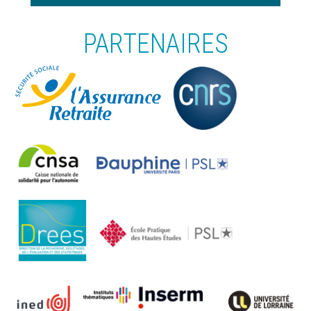
PARTENAIRES