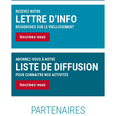
l'utilisateur
RECEVEZ NOTRE
LETTRE D’INFO
RECHERCHES SUR LE VIEILLISSEMENT
Inscrivez-vous
ABONNEZ-VOUS À NOTRE
LISTE DE DIFFUSION
POUR CONNAITRE NOS ACTIVITÉS
Inscrivez-vous
PARTENAIRES