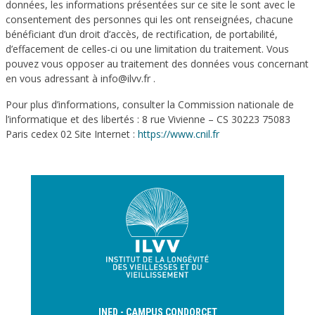
données, les informations présentées sur ce site le sont avec le
consentement des personnes qui les ont renseignées, chacune
bénéficiant d’un droit d’accès, de rectification, de portabilité,
d’effacement de celles-ci ou une limitation du traitement. Vous
pouvez vous opposer au traitement des données vous concernant
en vous adressant à info@ilvv.fr .
Pour plus d’informations, consulter la Commission nationale de
l’informatique et des libertés : 8 rue Vivienne – CS 30223 75083
Paris cedex 02 Site Internet :
https://www.cnil.fr
INED - CAMPUS CONDORCET