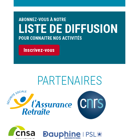
ABONNEZ-VOUS À NOTRE
LISTE DE DIFFUSION
POUR CONNAITRE NOS ACTIVITÉS
Inscrivez-vous
PARTENAIRES