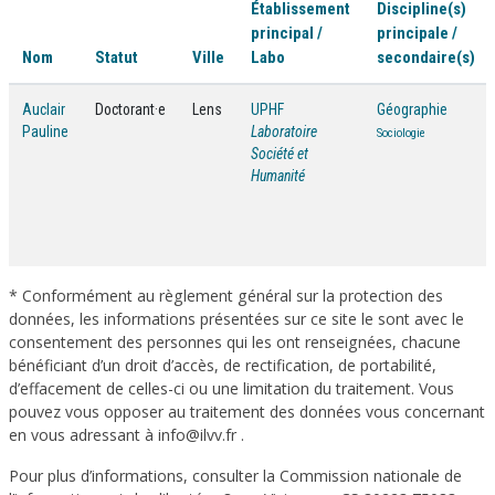
Établissement
Discipline(s)
principal /
principale /
Nom
Statut
Ville
Labo
secondaire(s)
Auclair
Doctorant·e
Lens
UPHF
Géographie
Pauline
Laboratoire
Sociologie
Société et
Humanité
* Conformément au règlement général sur la protection des
données, les informations présentées sur ce site le sont avec le
consentement des personnes qui les ont renseignées, chacune
bénéficiant d’un droit d’accès, de rectification, de portabilité,
d’effacement de celles-ci ou une limitation du traitement. Vous
pouvez vous opposer au traitement des données vous concernant
en vous adressant à info@ilvv.fr .
Pour plus d’informations, consulter la Commission nationale de