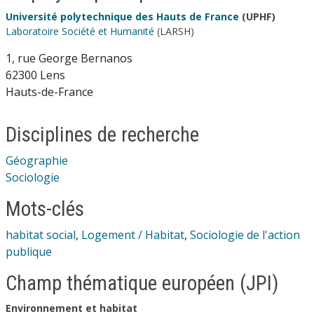
Université polytechnique des Hauts de France
(UPHF)
Laboratoire Société et Humanité
(LARSH)
1, rue George Bernanos
62300 Lens
Hauts-de-France
Disciplines de recherche
Géographie
Sociologie
Mots-clés
habitat social
,
Logement / Habitat
,
Sociologie de l'action
publique
Champ thématique européen (JPI)
Environnement et habitat