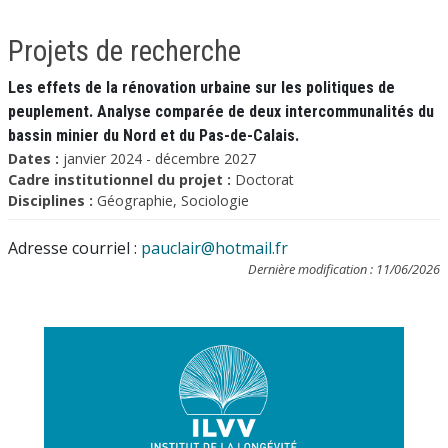
Projets de recherche
Les effets de la rénovation urbaine sur les politiques de
peuplement. Analyse comparée de deux intercommunalités du
bassin minier du Nord et du Pas-de-Calais.
Dates :
janvier 2024 - décembre 2027
Cadre institutionnel du projet :
Doctorat
Disciplines :
Géographie, Sociologie
Adresse courriel :
pauclair@hotmail.fr
Dernière modification : 11/06/2026