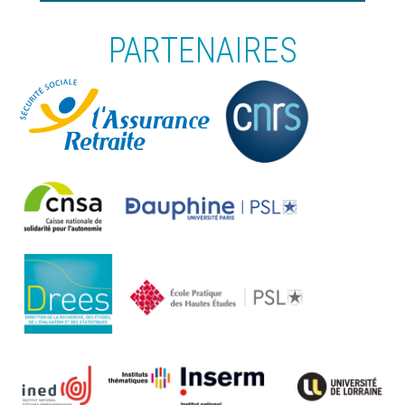
PARTENAIRES