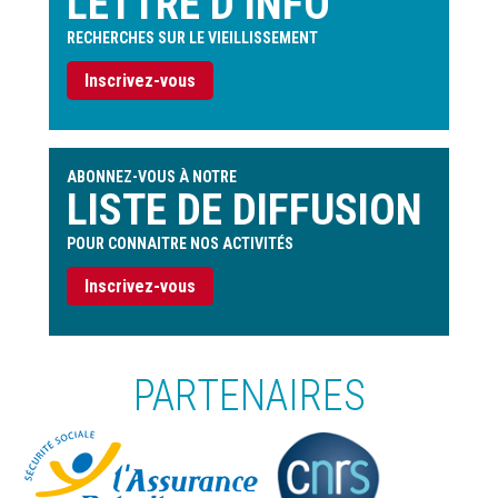
LETTRE D’INFO
RECHERCHES SUR LE VIEILLISSEMENT
Inscrivez-vous
ABONNEZ-VOUS À NOTRE
LISTE DE DIFFUSION
POUR CONNAITRE NOS ACTIVITÉS
Inscrivez-vous
PARTENAIRES