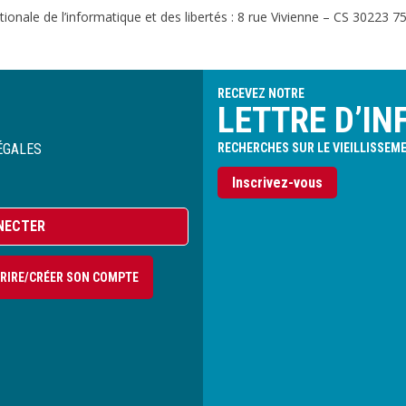
onale de l’informatique et des libertés : 8 rue Vivienne – CS 30223 75
RECEVEZ NOTRE
LETTRE D’IN
ÉGALES
RECHERCHES SUR LE VIEILLISSEM
Inscrivez-vous
NECTER
CRIRE/CRÉER SON COMPTE