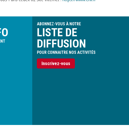
ABONNEZ-VOUS À NOTRE
FO
LISTE DE
DIFFUSION
ENT
POUR CONNAITRE NOS ACTIVITÉS
Inscrivez-vous