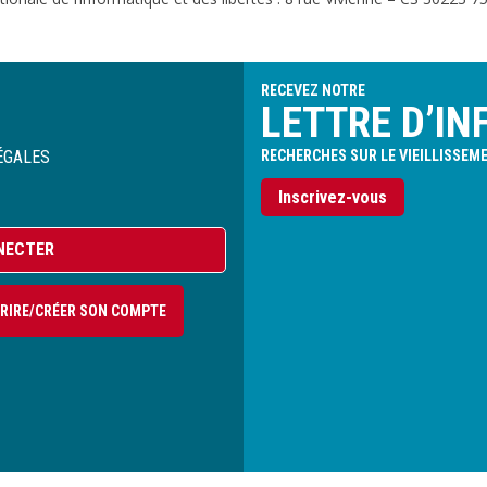
RECEVEZ NOTRE
LETTRE D’IN
ÉGALES
RECHERCHES SUR LE VIEILLISSEM
Inscrivez-vous
NECTER
CRIRE/CRÉER SON COMPTE