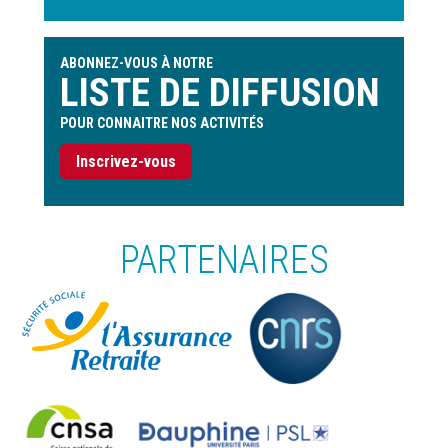
ABONNEZ-VOUS À NOTRE
LISTE DE DIFFUSION
POUR CONNAITRE NOS ACTIVITÉS
Inscrivez-vous
PARTENAIRES