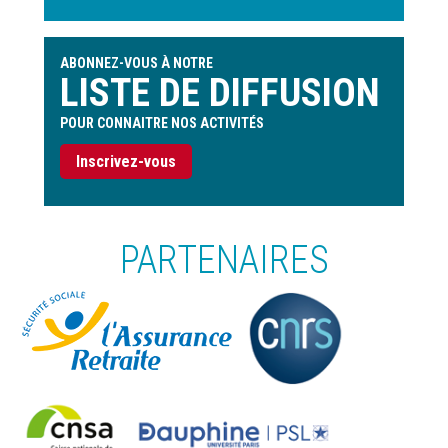
ABONNEZ-VOUS À NOTRE
LISTE DE DIFFUSION
POUR CONNAITRE NOS ACTIVITÉS
Inscrivez-vous
PARTENAIRES