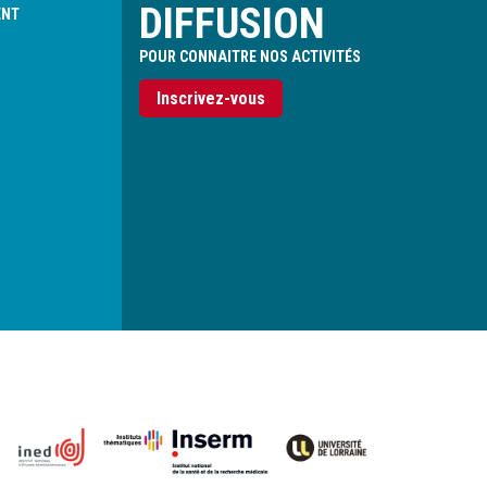
DIFFUSION
ENT
POUR CONNAITRE NOS ACTIVITÉS
Inscrivez-vous