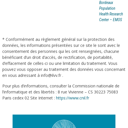
Bordeaux
Population
Health Research
Center – EMOS
* Conformément au règlement général sur la protection des
données, les informations présentées sur ce site le sont avec le
consentement des personnes qui les ont renseignées, chacune
bénéficiant d’un droit d’accès, de rectification, de portabilité,
d’effacement de celles-ci ou une limitation du traitement. Vous
pouvez vous opposer au traitement des données vous concernant
en vous adressant à info@ilvv.fr .
Pour plus d’informations, consulter la Commission nationale de
l’informatique et des libertés : 8 rue Vivienne – CS 30223 75083
Paris cedex 02 Site Internet :
https://www.cnil.fr