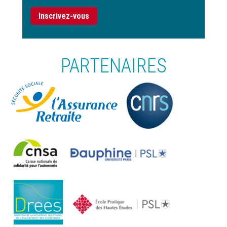
Inscrivez-vous
PARTENAIRES