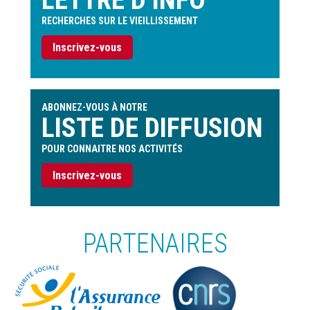
LETTRE D’INFO
RECHERCHES SUR LE VIEILLISSEMENT
Inscrivez-vous
ABONNEZ-VOUS À NOTRE
LISTE DE DIFFUSION
POUR CONNAITRE NOS ACTIVITÉS
Inscrivez-vous
PARTENAIRES