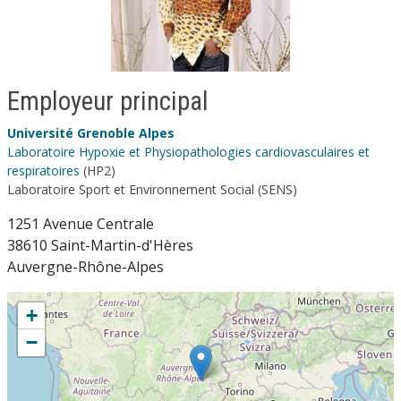
Employeur principal
Université Grenoble Alpes
Laboratoire Hypoxie et Physiopathologies cardiovasculaires et
respiratoires
(HP2)
Laboratoire Sport et Environnement Social (SENS)
1251 Avenue Centrale
38610 Saint-Martin-d'Hères
Auvergne-Rhône-Alpes
+
−