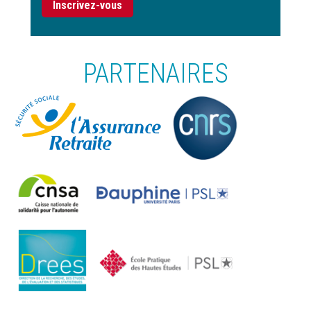
Inscrivez-vous
PARTENAIRES