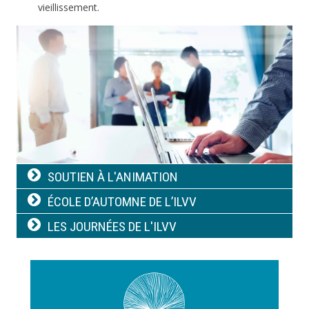
vieillissement.
Image
Navigation
SOUTIEN À L'ANIMATION
principale
ÉCOLE D’AUTOMNE DE L’ILVV
LES JOURNÉES DE L'ILVV