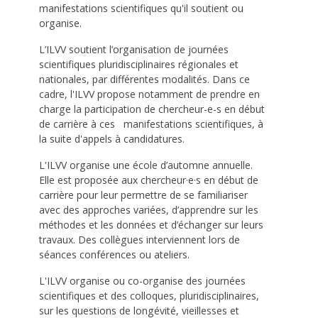
manifestations scientifiques qu'il soutient ou
organise.
L’ILVV soutient l’organisation de journées
scientifiques pluridisciplinaires régionales et
nationales, par différentes modalités. Dans ce
cadre, l'ILVV propose notamment de prendre en
charge la participation de chercheur-e-s en début
de carrière à ces manifestations scientifiques, à
la suite d'appels à candidatures.
L'ILVV organise une école d’automne annuelle.
Elle est proposée aux chercheur·e·s en début de
carrière pour leur permettre de se familiariser
avec des approches variées, d’apprendre sur les
méthodes et les données et d’échanger sur leurs
travaux. Des collègues interviennent lors de
séances conférences ou ateliers.
L'ILVV organise ou co-organise des journées
scientifiques et des colloques, pluridisciplinaires,
sur les questions de longévité, vieillesses et