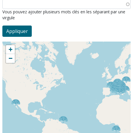
Vous pouvez ajouter plusieurs mots clés en les séparant par une
virgule
+
−