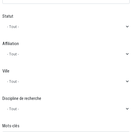
Statut
Affiliation
Ville
Discipline de recherche
Mots-clés