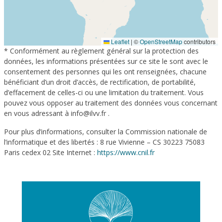
Leaflet
|
©
OpenStreetMap
contributors
* Conformément au règlement général sur la protection des
données, les informations présentées sur ce site le sont avec le
consentement des personnes qui les ont renseignées, chacune
bénéficiant d’un droit d’accès, de rectification, de portabilité,
d’effacement de celles-ci ou une limitation du traitement. Vous
pouvez vous opposer au traitement des données vous concernant
en vous adressant à info@ilvv.fr .
Pour plus d’informations, consulter la Commission nationale de
l’informatique et des libertés : 8 rue Vivienne – CS 30223 75083
Paris cedex 02 Site Internet :
https://www.cnil.fr