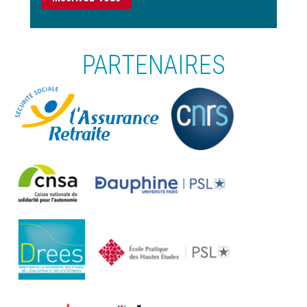
PARTENAIRES