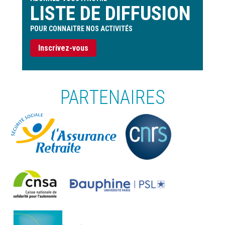
LISTE DE DIFFUSION
POUR CONNAITRE NOS ACTIVITÉS
Inscrivez-vous
PARTENAIRES