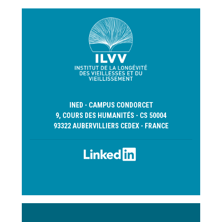
INED - CAMPUS CONDORCET
9, COURS DES HUMANITÉS - CS 50004
93322 AUBERVILLIERS CEDEX - FRANCE