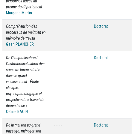
personnes âgées au
prisme du département
Morgane Martin
Compréhension des
Doctorat
processus de maintien en
mémoire de travail
Gaën PLANCHER
De l'hospitalisation à
- - - -
Doctorat
l'institutionnalisation des
soins de longue durée
dans le grand
vieillissement : Étude
clinique,
psychopathologique et
projective du « travail de
dépendance »
Céline RACIN
De la maison au grand
- - - -
Doctorat
paysage, ménager son