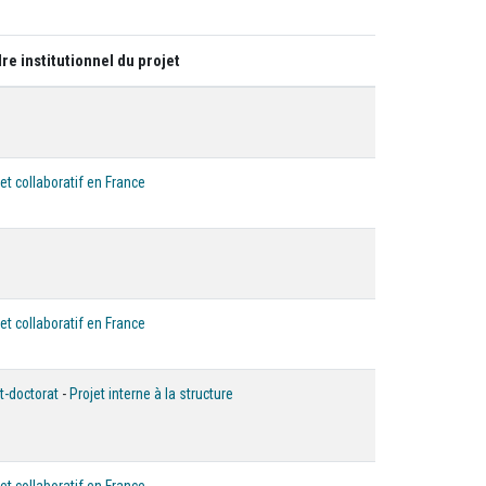
re institutionnel du projet
et collaboratif en France
et collaboratif en France
t-doctorat
-
Projet interne à la structure