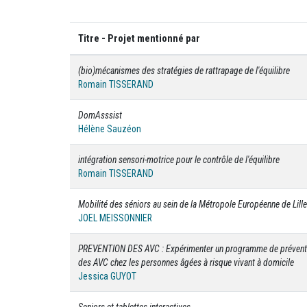
Titre - Projet mentionné par
(bio)mécanismes des stratégies de rattrapage de l'équilibre
Romain TISSERAND
DomAsssist
Hélène Sauzéon
intégration sensori-motrice pour le contrôle de l'équilibre
Romain TISSERAND
Mobilité des séniors au sein de la Métropole Européenne de Lille
JOEL MEISSONNIER
PREVENTION DES AVC : Expérimenter un programme de prévent
des AVC chez les personnes âgées à risque vivant à domicile
Jessica GUYOT